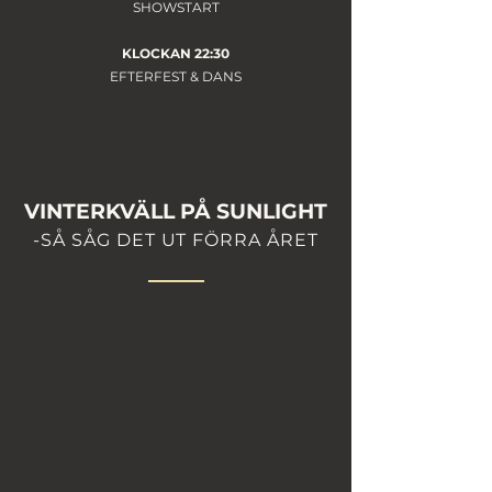
SHOWSTART
KLOCKAN 22:30
EFTERFEST & DANS
VINTERKVÄLL PÅ SUNLIGHT
-SÅ SÅG DET UT FÖRRA ÅRET