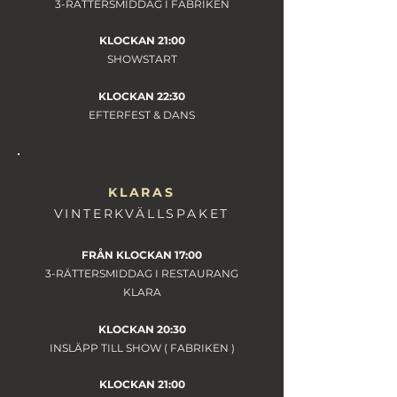
3-RÄTTERSMIDDAG I FABRIKEN
KLOCKAN 21:00
SHOWSTART
KLOCKAN 22:30
EFTERFEST & DANS
KLARAS
VINTERKVÄLLSPAKET
FRÅN KLOCKAN 17:00
3-RÄTTERSMIDDAG I RESTAURANG
KLARA
KLOCKAN 20:30
INSLÄPP TILL SHOW ( FABRIKEN )
KLOCKAN 21:00