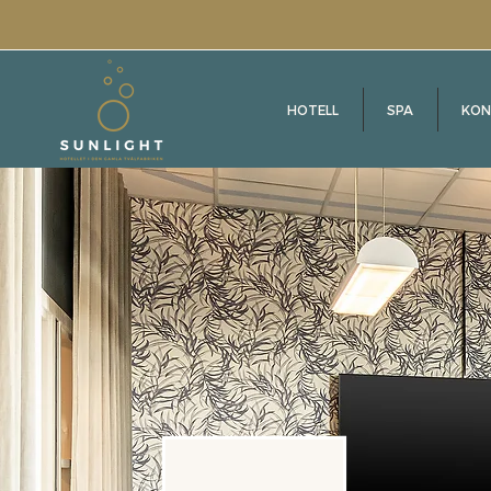
HOTELL
SPA
KON