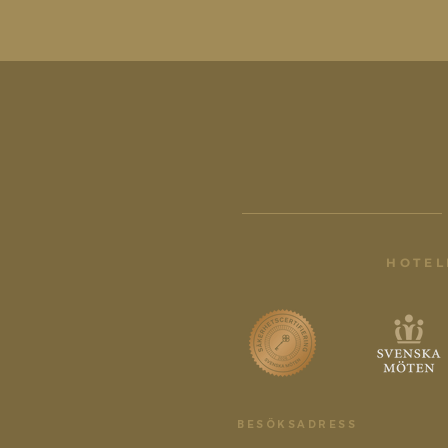
HOTEL
BESÖKSADRESS