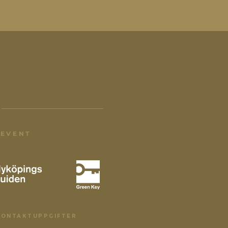
 EVENT
KONTAKTUPPGIFTER