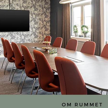
OM RUMMET