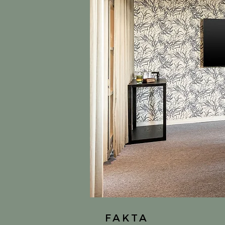
FAKTA