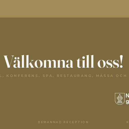
Välkomna till oss!
L, KONFERENS, SPA, RESTAURANG, MÄSSA OCH
BEMANNAD RECEPTION