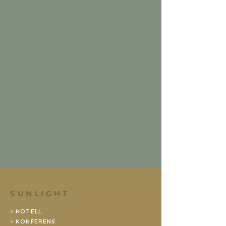
SUNLIGHT
> HOTELL
> KONFERENS