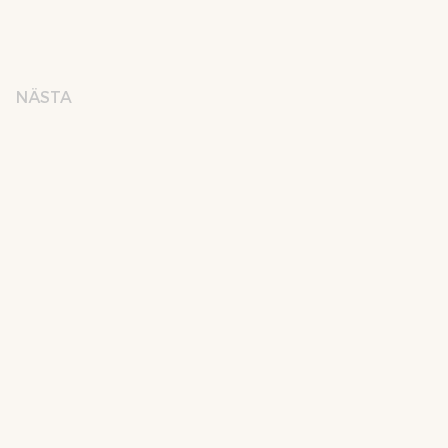
NÄSTA