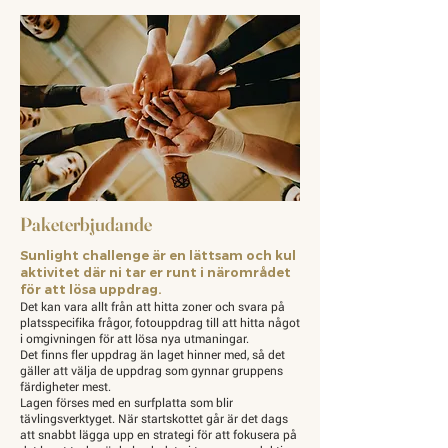
Paketerbjudande
Sunlight challenge är en lättsam och kul
aktivitet där ni tar er runt i närområdet
för att lösa uppdrag.
Det kan vara allt från att hitta zoner och svara på
platsspecifika frågor, fotouppdrag till att hitta något
i omgivningen för att lösa nya utmaningar.
Det finns fler uppdrag än laget hinner med, så det
gäller att välja de uppdrag som gynnar gruppens
färdigheter mest.
Lagen förses med en surfplatta som blir
tävlingsverktyget. När startskottet går är det dags
att snabbt lägga upp en strategi för att fokusera på