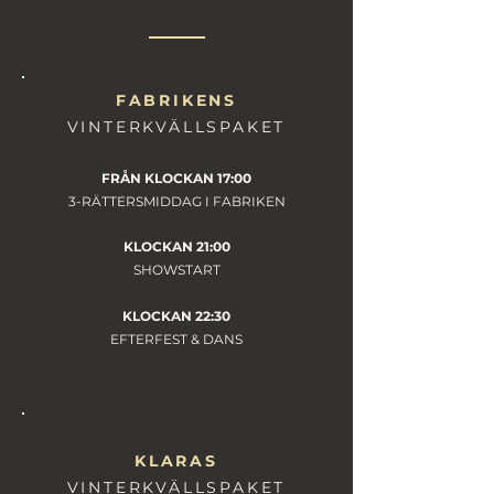
FABRIKENS
VINTERKVÄLLSPAKET
FRÅN KLOCKAN 17:00
3-RÄTTERSMIDDAG I FABRIKEN
KLOCKAN 21:00
SHOWSTART
KLOCKAN 22:30
EFTERFEST & DANS
KLARAS
VINTERKVÄLLSPAKET