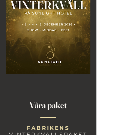
Våra paket
FABRIKENS
VINTERKVÄLLSPAKET