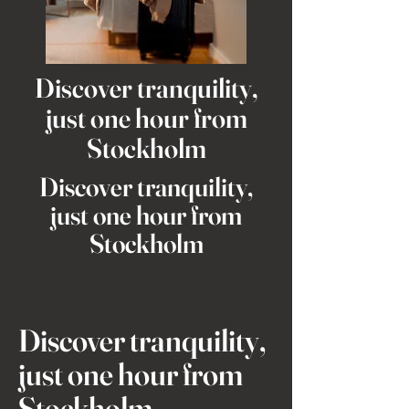
Discover tranquility,
just one hour from
Stockholm
Discover tranquility,
just one hour from
Stockholm
Discover tranquility,
just one hour from
Stockholm