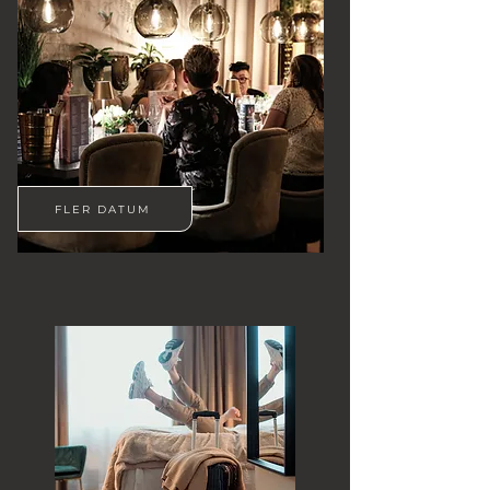
FLER DATUM