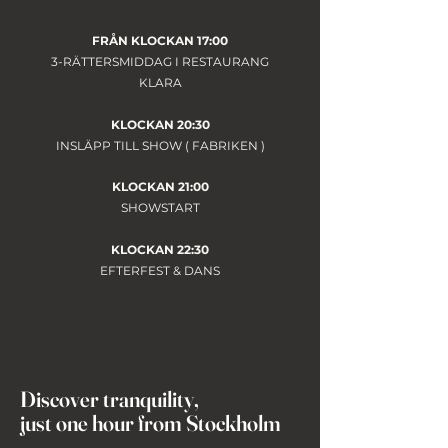
FRÅN KLOCKAN 17:00
3-RÄTTERSMIDDAG I RESTAURANG
KLARA
KLOCKAN 20:30
INSLÄPP TILL SHOW ( FABRIKEN )
KLOCKAN 21:00
SHOWSTART
KLOCKAN 22:30
EFTERFEST & DANS
Discover tranquility,
just one hour from Stockholm