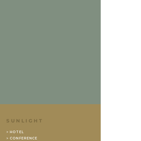
SUNLIGHT
> HOTEL
> CONFERENCE