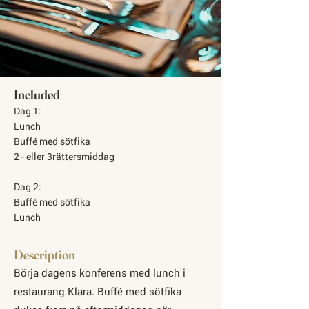
Included
Dag 1:
Lunch
Buffé med sötfika
2 - eller 3rättersmiddag
Dag 2:
Buffé med sötfika
Lunch
Description
Börja dagens konferens med lunch i
restaurang Klara. Buffé med sötfika